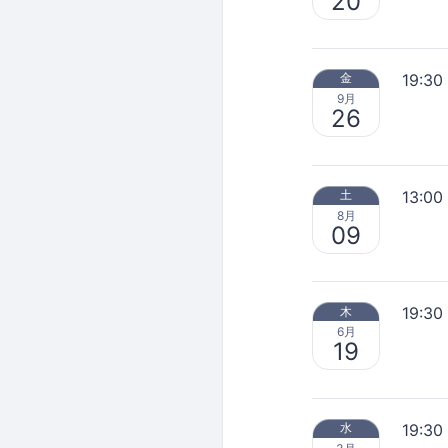
20
19:30
金
9月
26
13:00
土
8月
09
19:30
木
6月
19
19:30
水