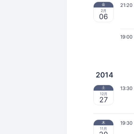
21:20
金
2月
06
19:00
2014
13:30
土
12月
27
19:30
木
11月