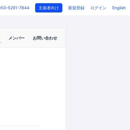
050-5291-7844
主催者向け
新規登録
ログイン
English
メンバー
お問い合わせ